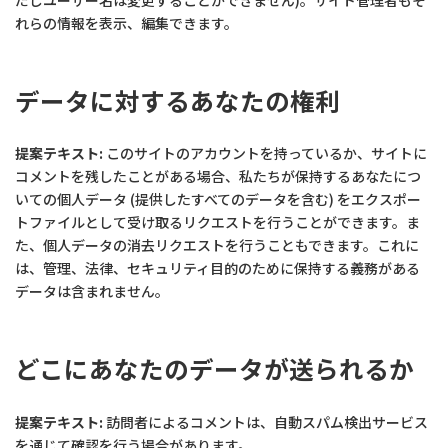
れらの情報を表示、編集できます。
データに対するあなたの権利
提案テキスト:
このサイトのアカウントを持っているか、サイトに
コメントを残したことがある場合、私たちが保持するあなたにつ
いての個人データ (提供したすべてのデータを含む) をエクスポー
トファイルとして受け取るリクエストを行うことができます。ま
た、個人データの消去リクエストを行うこともできます。これに
は、管理、法律、セキュリティ目的のために保持する義務がある
データは含まれません。
どこにあなたのデータが送られるか
提案テキスト:
訪問者によるコメントは、自動スパム検出サービス
を通じて確認を行う場合があります。