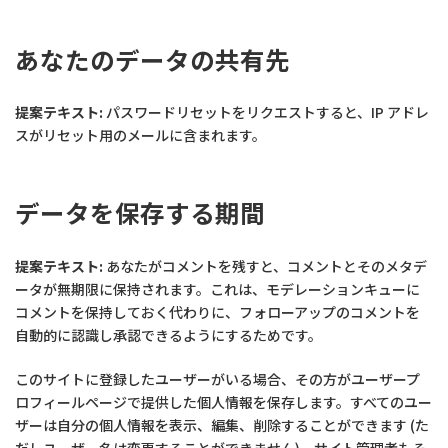
あなたのデータの共有先
提案テキスト:
パスワードリセットをリクエストすると、IP アドレ
スがリセット用のメールに含まれます。
データを保存する期間
提案テキスト:
あなたがコメントを残すと、コメントとそのメタデ
ータが無期限に保持されます。これは、モデレーションキューに
コメントを保持しておく代わりに、フォローアップのコメントを
自動的に認識し承認できるようにするためです。
このサイトに登録したユーザーがいる場合、その方がユーザープ
ロフィールページで提供した個人情報を保存します。すべてのユー
ザーは自分の個人情報を表示、編集、削除することができます (た
だしユーザー名は変更することができません)。サイト管理者もそ