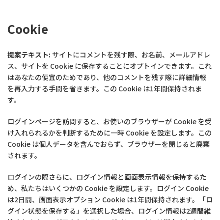
Cookie
提案テキスト:
サイトにコメントを残す際、お名前、メールアドレ
ス、サイトを Cookie に保存することにオプトインできます。これ
はあなたの便宜のためであり、他のコメントを残す際に詳細情報
を再入力する手間を省きます。この Cookie は1年間保持されま
す。
ログインページを訪問すると、お使いのブラウザーが Cookie を受
け入れられるかを判断するために一時 Cookie を設定します。この
Cookie は個人データを含んでおらず、ブラウザーを閉じると廃棄
されます。
ログインの際さらに、ログイン情報と画面表示情報を保持するた
め、私たちはいくつかの Cookie を設定します。ログイン Cookie
は2日間、画面表示オプション Cookie は1年間保持されます。「ロ
グイン状態を保存する」を選択した場合、ログイン情報は2週間維