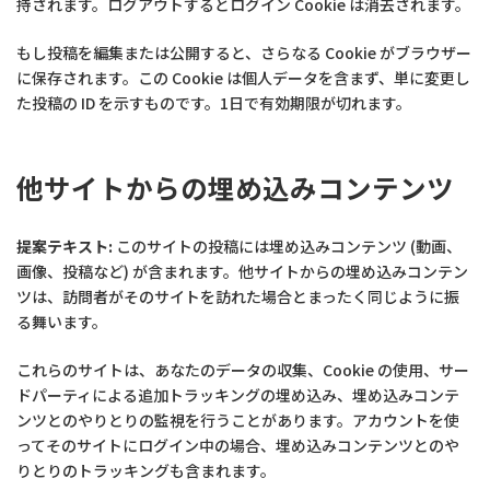
持されます。ログアウトするとログイン Cookie は消去されます。
もし投稿を編集または公開すると、さらなる Cookie がブラウザー
に保存されます。この Cookie は個人データを含まず、単に変更し
た投稿の ID を示すものです。1日で有効期限が切れます。
他サイトからの埋め込みコンテンツ
提案テキスト:
このサイトの投稿には埋め込みコンテンツ (動画、
画像、投稿など) が含まれます。他サイトからの埋め込みコンテン
ツは、訪問者がそのサイトを訪れた場合とまったく同じように振
る舞います。
これらのサイトは、あなたのデータの収集、Cookie の使用、サー
ドパーティによる追加トラッキングの埋め込み、埋め込みコンテ
ンツとのやりとりの監視を行うことがあります。アカウントを使
ってそのサイトにログイン中の場合、埋め込みコンテンツとのや
りとりのトラッキングも含まれます。